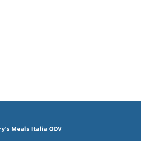
y's Meals Italia ODV