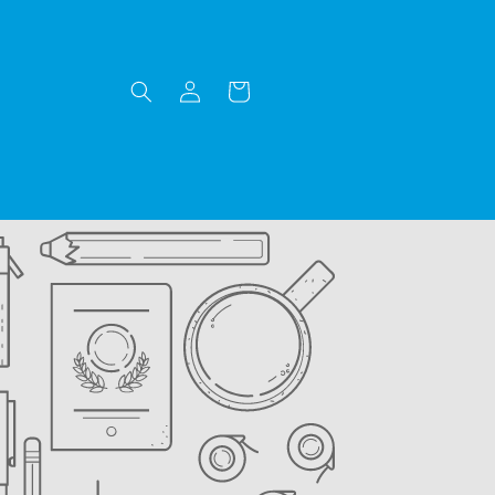
Accedi
Carrello