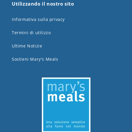
Utilizzando il nostro sito
Informativa sulla privacy
Termini di utilizzo
Ultime Notizie
Sostieni Mary's Meals