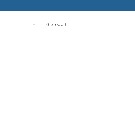
0 prodotti