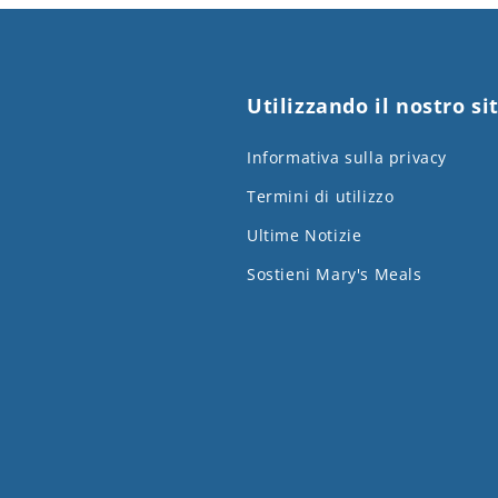
Utilizzando il nostro si
Informativa sulla privacy
Termini di utilizzo
Ultime Notizie
Sostieni Mary's Meals